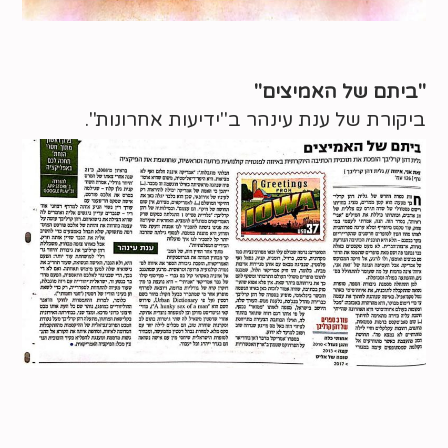
"ביתם של האמיצים"
ביקורת של ענת עינהר ב"ידיעות אחרונות".