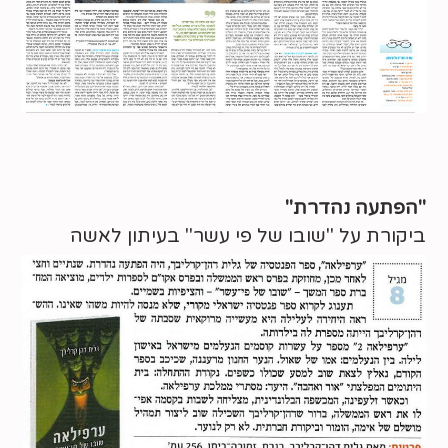
"הפתעה נהדרת"
ביקורת על "שובו של פי עשר" בעיתון לאשה