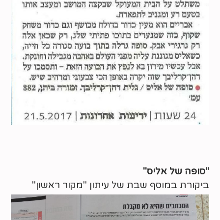
"סופה של אליס"
ביקורת במוסף שבת של עיתון "מקור ראשון"