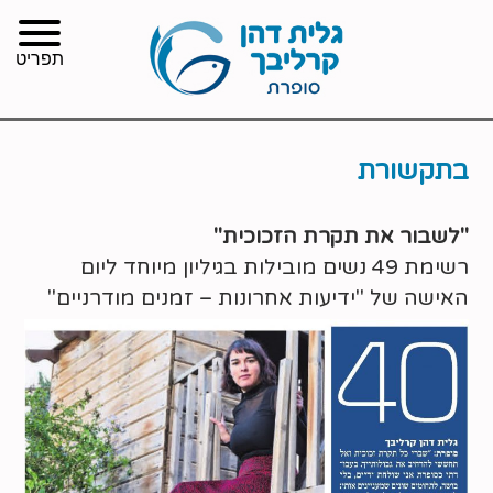
תפריט
בתקשורת
"לשבור את תקרת הזכוכית"
רשימת 49 נשים מובילות בגיליון מיוחד ליום
האישה של "ידיעות אחרונות – זמנים מודרניים"