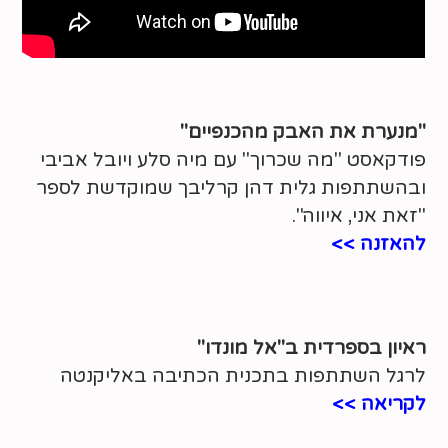
"מנערת את האבק מהכנפיים"
פודקאסט "מה שכרוך" עם מיה סלע ויובל אביבי
ובהשתתפות גלית דהן קרליבך שמוקדשת לספר
"זאת אני, איווה".
להאזנה >>
ראיון בספרדית ב"אל מונדו"
לרגל השתתפות בתכנית הכתיבה באליקנטה
לקריאה >>