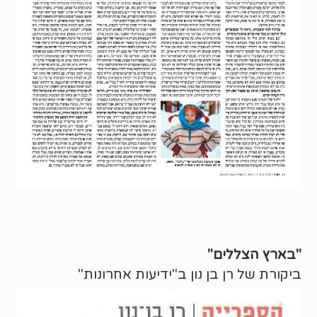
"בארץ הצללים"
ביקורת של רן בן נון ב"ידיעות אחרונות"