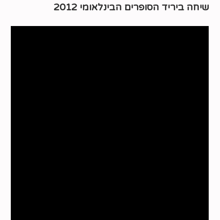
שיחה ביריד הסופרים הבינלאומי 2012