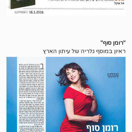
"רומן סוף"
ראיון במוסף גלריה של עיתון הארץ