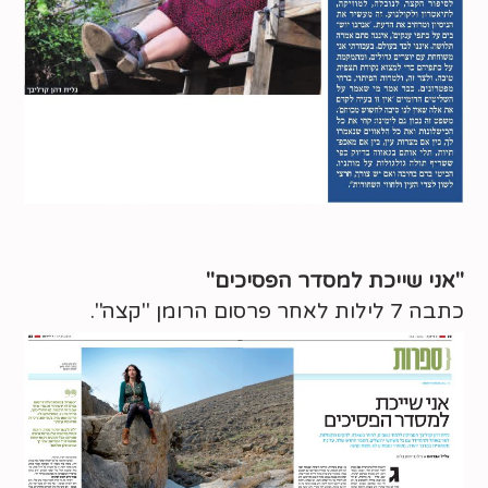
"אני שייכת למסדר הפסיכים"
כתבה 7 לילות לאחר פרסום הרומן "קצה".