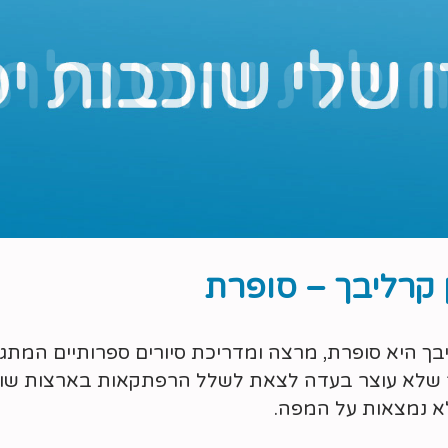
 קרליבך – סופרת
יבך היא סופרת, מרצה ומדריכת סיורים ספרותיים המתג
 שלא עוצר בעדה לצאת לשלל הרפתקאות בארצות שונו
א נמצאות על המפה.