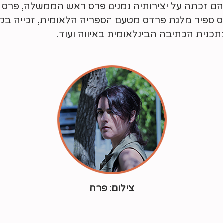
הם זכתה על יצירותיה נמנים פרס ראש הממשלה, פרס א
 ספיר מלגת פרדס מטעם הספריה הלאומית, זכייה בקר
נית הכתיבה הבינלאומית באיווה ועוד.
צילום: פרח