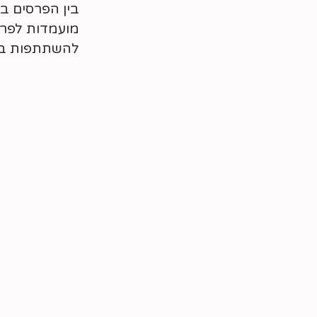
בין הפרסים ב
מועמדות לפרס
להשתתפות בתכ