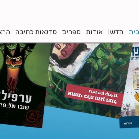
ית
חדש!
אודות
ספרים
סדנאות כתיבה
הרצ