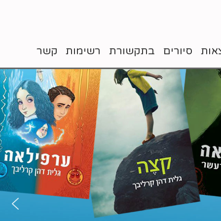
אות
סיורים
בתקשורת
רשימות
קשר