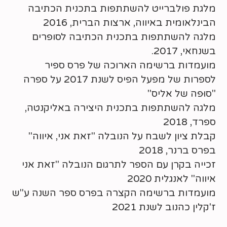
מלגת פולברייט להשתתפות בתכנית הכתיבה
הבינלאומית באיווה, ארצות הברית, 2016
מלגה להשתתפות בתכנית הכתיבה לסופרים
בשנחאי, 2017.
מועמדות ברשימה הארוכה של פרס ספיר
לספרות של מפעל הפיס לשנת 2017 על ספרה
"סוּפה של אליס"
מלגה להשתתפות בתכנית היצירה באליקנטה,
ספרד, 2018
קבלת ציון לשבח על הנובלה "זאת אני, איווה"
בפרס ברנר, 2018
זכייה בקרן עם הספר לתרגום הנובלה "זאת אני
איווה" לאנגלית 2020
מועמדות ברשימה הקצרה בפרס ספר השנה ע"ש
ז'קלין כהנוב לשנת 2021