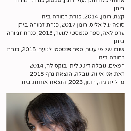
אחותי כלה והגן נעול, רומן, 2010, כנרת זמורה
ביתן
קצה, רומן, 2014, כנרת זמורה ביתן
סוּפה של אליס, רומן 2017, כנרת זמורה ביתן
ערפילאה, ספר פנטסטי לנוער, 2013, כנרת זמורה
ביתן
שובו של פי עשר, ספר פנטסטי לנוער, 2015, כנרת
זמורה ביתן
רפאים, נובלה דיגיטלית, בוקסילה, 2014
זאת אני איווה, נובלה, הוצאת גרף 2018
מזל יתומה, רומן, 2023, הוצאת אחוזת בית