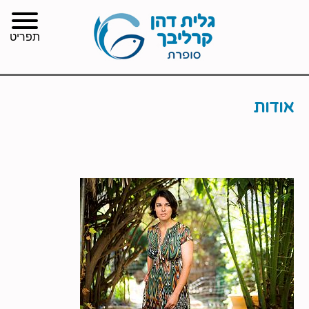
תפריט
אודות