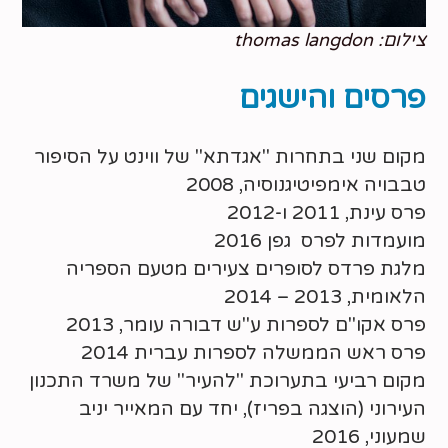
צילום: thomas langdon
פרסים והישגים
מקום שני בתחרות "אגדתא" של ווינט על הסיפור
טבבויה אימפיטיגנוסיה, 2008
פרס עינת, 2011 ו-2012
מועמדות לפרס גפן 2016
מלגת פרדס לסופרים צעירים מטעם הספריה
הלאומית, 2013 – 2014
פרס אקו"ם לספרות ע"ש דבורה עומר, 2013
פרס ראש הממשלה לספרות עברית 2014
מקום רביעי בתערוכת "להעיר" של משרד התכנון
העירוני (הוצגה בפריז), יחד עם המאייר יניב
שמעוני, 2016