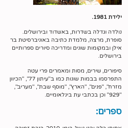
ילידת 1981.
נולדה וגדלה בשדרות, באשדוד ובירושלים.
סופרת, מרצה, מלמדת כתיבה באוניברסיטת בר
אילן ובמקומות שונים ומדריכה סיורים ספרותיים
בירושלים.
סיפורים, שירים, מסות ומאמרים פרי עטה
התפרסמו בבמות שונות כמו ב"עיתון 77", "הכיוון
מזרח", "פנים", "הארץ", "מוסף שבת", "מעריב",
"929" וכן בכתבי עת בינלאומיים.
ספרים: