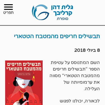
תפריט
תבשילים חריפים מהמטבח הטטארי
8 ביולי 2018
השם המתנוסס על עטיפת
הספר "תבשילים חריפים
מהמטבח הטטארי" מסווה
את ערמומיותה של
העלילה.
לכאורה, יכולנו לפגוש