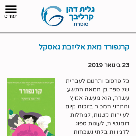
תפריט
קרנפורד מאת אליזבת גאסקל
23 בינואר 2019
כל פרסום ותרגום לעברית
של ספר בן המאה התשע
עשרה, הוא מעשה אמיץ
וחתרני המכיר בזכות קיום
לעיירות קטנות, למחלות
רומנטיות, לעוגות ספוג,
לדמויות בלתי נשכחות