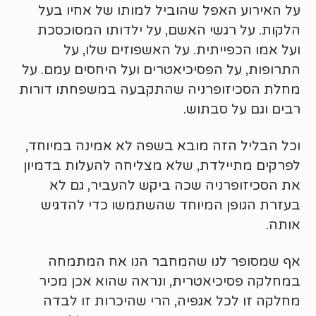
על האירוע האפל שהוביל למותו של אחיו בעל
הלקות. על רגשי האשם, על ילדותו המסוכסכת
ועל אמו הכפייתית. על האשפוזים שלו, על
התרופות, על הפסיכיאטרים ועל היחסים עמם. על
מחלת הסכיזופרניה שהתקבעה במשפחתו דורות
רבים וגם על סבתוש.
וכל הבליל הזה מובא בשפה לא אמינה במיוחד,
לפרקים מתיילדת, שלא מצליחה להעלות בדמיון
את הסכיזופרניה שכה ביקש להעביר, גם לא
בעזרת הגופן המיוחד שהשתמשו כדי להדגיש
אותה.
אף שמסופר לנו שהמחבר הנו אח המתמחה
במחלקה פסיכיאטרית, ונראה שהוא אכן מכיר
מחלקה זו לכל אגפיה, הרי שהיכרות זו לבדה