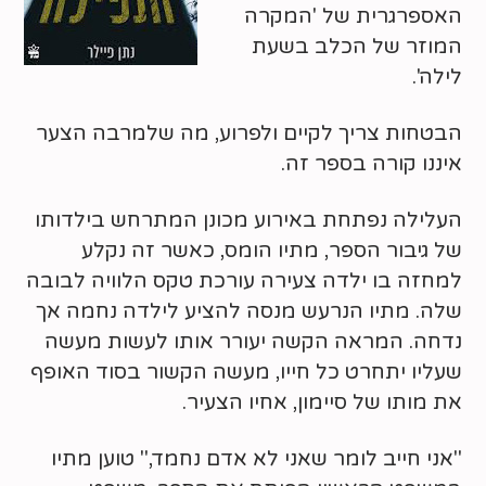
האספרגרית של 'המקרה
המוזר של הכלב בשעת
לילה'.
הבטחות צריך לקיים ולפרוע, מה שלמרבה הצער
איננו קורה בספר זה.
העלילה נפתחת באירוע מכונן המתרחש בילדותו
של גיבור הספר, מתיו הומס, כאשר זה נקלע
למחזה בו ילדה צעירה עורכת טקס הלוויה לבובה
שלה. מתיו הנרעש מנסה להציע לילדה נחמה אך
נדחה. המראה הקשה יעורר אותו לעשות מעשה
שעליו יתחרט כל חייו, מעשה הקשור בסוד האופף
את מותו של סיימון, אחיו הצעיר.
"אני חייב לומר שאני לא אדם נחמד," טוען מתיו