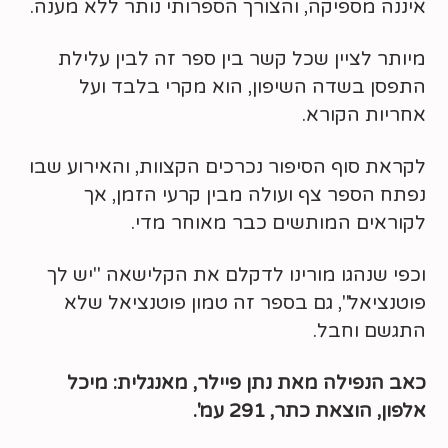
איננה מספיקה, והצורך הספרותי נותר ללא מענה.
מיותר לציין שכל קשר בין ספר זה לבין עלילת
התפסן בשדה השיפון, הוא מקרי בלבד ועל
אחריות הקורא.
לקראת סוף הסיפור נכרכים הקצוות, והאירוע שבו
נפתח הספר צף ועולה מבין קרעי הזמן, אך
לקוראים המותשים כבר מאוחר מדי.
וכפי שנהגו מורינו לדקלם את הקלישאה "יש לך
פוטנציאל", גם בספר זה טמון פוטנציאל שלא
התגשם וחבל.
כאב הנפילה מאת נתן פיילר, מאנגלית: מיכל
אלפון, הוצאת כתר, 291 עמ'.