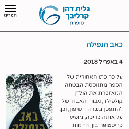
תפריט
כאב הנפילה
4 באפריל 2018
על כריכתו האחורית של
הספר מתנוססת הבטחה
המאזכרת את הולדן
קולפילד, גיבורו האבוד של
'התפסן בשדה השיפון', וכן,
על אותה כריכה, מופיע
כריסטופר בון, הדמות