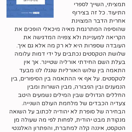
תמציתי, השייך לספרי
התיעוד. כל זה בצירוף
אחרית הדבר המצוינת
שהוסיפה המתרגמת מאיה מיכאלי הופכים את
הקריאה למעניינת ולא צפויה המדגישה את
העובדה שספרות היא לא רק מה אלא גם איך.
שלושת הטקסטים נכתבים על ידי דמות עלומה
בעלת השם החידתי אורליה שטיינר. אך אין
התאמה בין שלוש האורליות שנגלו לנו מבעד
לטקסטים. על אף אי ההתאמה בין הסיפורים, בין
הנמענים ובין הגיבורה, מבין השורות ומבין
החללים הגדולים שבין המילים נשמעים היטב
צעדיה הכבדים של מלחמת העולם השנייה.
הבחירה של סופרת לא יהודיה לכתוב על השואה
מנקודת מבט יהודית, לפחות לפי מה שעולה מן
הטקסט, איננה קלה למחברת, והפתרון האלגנטי