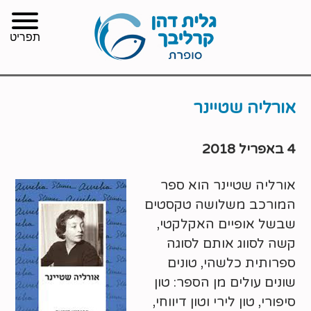
תפריט
אורליה שטיינר
4 באפריל 2018
אורליה שטיינר הוא ספר
המורכב משלושה טקסטים
שבשל אופיים האקלקטי,
קשה לסווג אותם לסוגה
ספרותית כלשהי, טונים
שונים עולים מן הספר: טון
סיפורי, טון לירי וטון דיווחי,