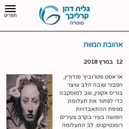
תפריט
אהובת המוות
12 במרץ 2018
אראסט פטרוביץ' פנדורין,
הגיבור שובה הלב שיצר
בוריס אקונין, שב למוסקבה
כדי לפתור את תעלומת
מגיפת ההתאבדויות
הפושה בעיר בקרב צעירים
רומנטיקנים. לב התעלומה