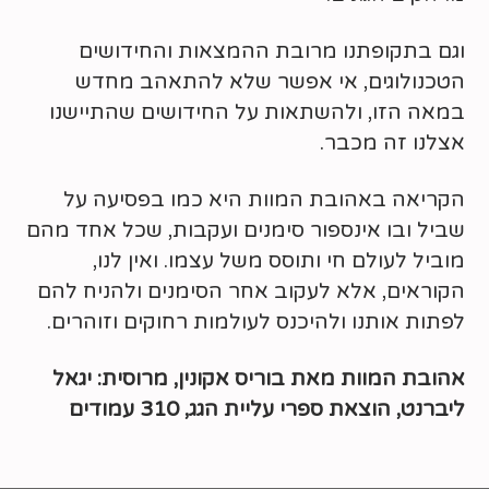
וגם בתקופתנו מרובת ההמצאות והחידושים
הטכנולוגים, אי אפשר שלא להתאהב מחדש
במאה הזו, ולהשתאות על החידושים שהתיישנו
אצלנו זה מכבר.
הקריאה באהובת המוות היא כמו בפסיעה על
שביל ובו אינספור סימנים ועקבות, שכל אחד מהם
מוביל לעולם חי ותוסס משל עצמו. ואין לנו,
הקוראים, אלא לעקוב אחר הסימנים ולהניח להם
לפתות אותנו ולהיכנס לעולמות רחוקים וזוהרים.
אהובת המוות מאת בוריס אקונין, מרוסית: יגאל
ליברנט, הוצאת ספרי עליית הגג, 310 עמודים