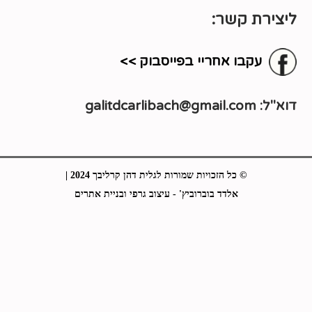
ליצירת קשר:
עקבו אחריי בפייסבוק >>
דוא"ל:
galitdcarlibach@gmail.com
© כל הזכויות שמורות לגלית דהן קרליבך 2024 |
אלדד בוברוביץ' - עיצוב גרפי ובניית אתרים